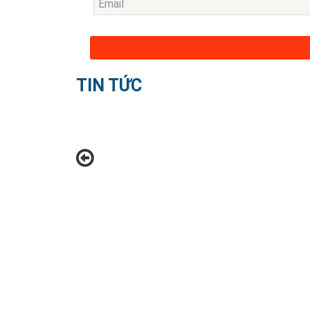
TIN TỨC