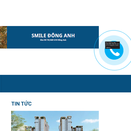
TIN TỨC