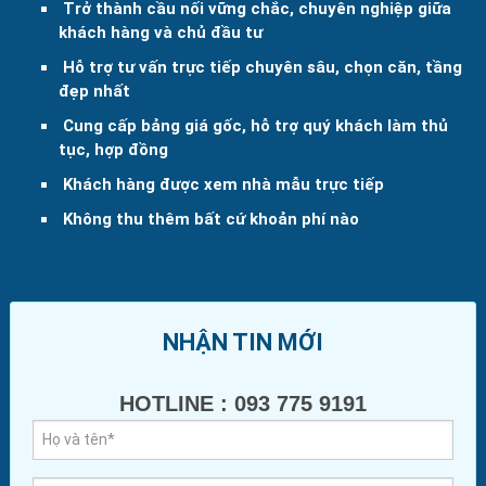
Trở thành cầu nối vững chắc, chuyên nghiệp giữa
khách hàng và chủ đầu tư
Hỗ trợ tư vấn trực tiếp chuyên sâu, chọn căn, tầng
đẹp nhất
Cung cấp bảng giá gốc, hỗ trợ quý khách làm thủ
tục, hợp đồng
Khách hàng được xem nhà mẫu trực tiếp
Không thu thêm bất cứ khoản phí nào
NHẬN TIN MỚI
HOTLINE : 093 775 9191