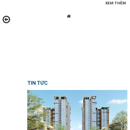
XEM THÊM
TIN TỨC